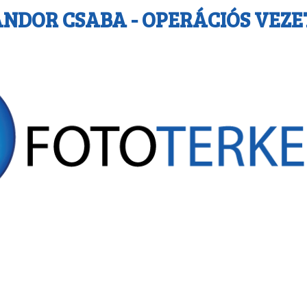
ÁNDOR CSABA - OPERÁCIÓS VEZE