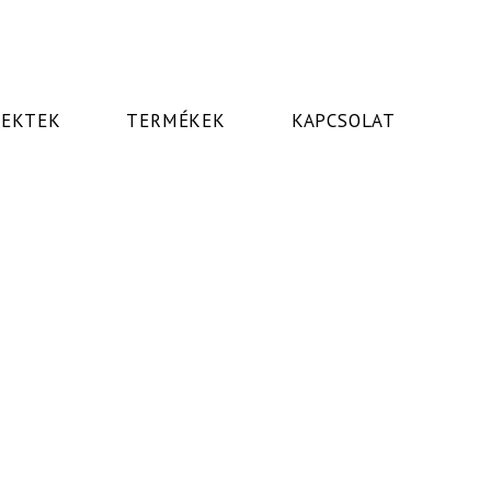
JEKTEK
TERMÉKEK
KAPCSOLAT