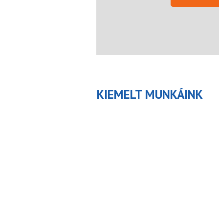
KIEMELT MUNKÁINK