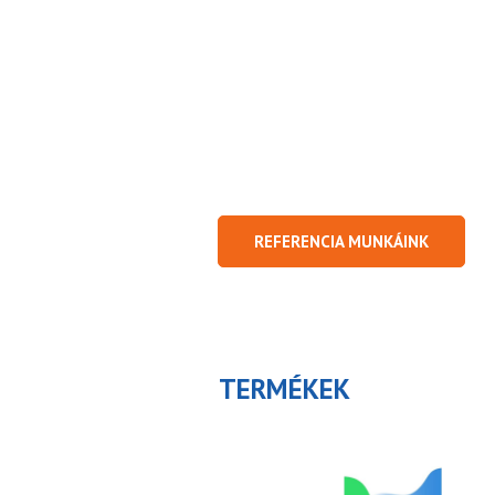
REFERENCIA MUNKÁINK
TERMÉKEK