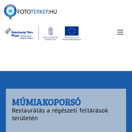
MÚMIAKOPORSÓ
Restaurálás a régészeti feltárások
területén