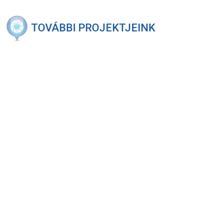
TOVÁBBI PROJEKTJEINK